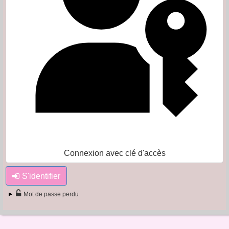
Connexion avec clé d'accès
S'identifier
Mot de passe perdu