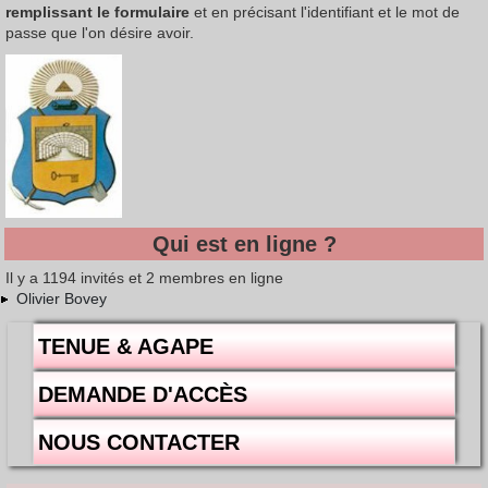
remplissant le formulaire
et en précisant l'identifiant et le mot de
passe que l'on désire avoir.
Qui est en ligne ?
Il y a 1194 invités et 2 membres en ligne
Olivier Bovey
TENUE & AGAPE
DEMANDE D'ACCÈS
NOUS CONTACTER