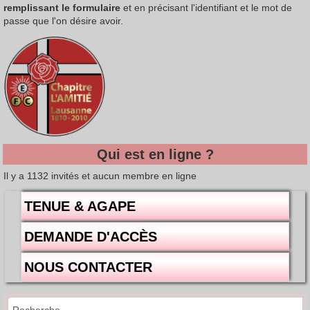
remplissant le formulaire
et en précisant l'identifiant et le mot de
passe que l'on désire avoir.
Qui est en ligne ?
Il y a 1132 invités et aucun membre en ligne
TENUE & AGAPE
DEMANDE D'ACCÈS
NOUS CONTACTER