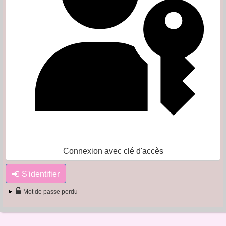
Connexion avec clé d'accès
S'identifier
Mot de passe perdu