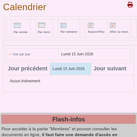
Calendrier
Par semaine
Aujourd'hui
Aller au mois
Par année
Par mois
Lundi 15 Juin 2026
Vue par jour
Jour précédent
Jour suivant
Lundi 15 Juin 2026
Aucun évènement
Flash-infos
Pour accéder à la partie "Membres" et pouvoir consulter les
documents en ligne,
il faut faire une demande d'accès en